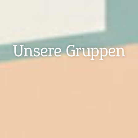
Unsere Gruppen