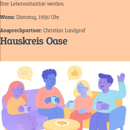
Ihre Lebenssituation werden.
Wann:
Dienstag, 19:30 Uhr
Ansprechpartner:
Christian Landgraf
Hauskreis Oase