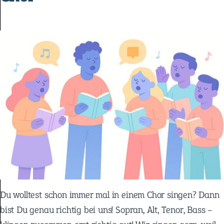
Du wolltest schon immer mal in einem Chor singen? Dann
bist Du genau richtig bei uns! Sopran, Alt, Tenor, Bass –