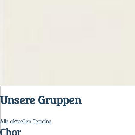
Unsere Gruppen
Alle aktuellen Termine
Chor