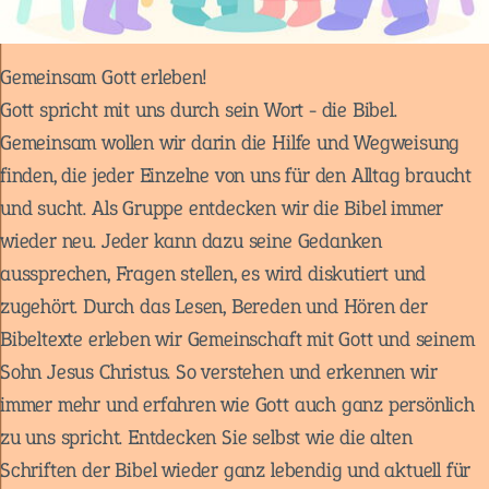
Gemeinsam Gott erleben!
Gott spricht mit uns durch sein Wort - die Bibel.
Gemeinsam wollen wir darin die Hilfe und Wegweisung
finden, die jeder Einzelne von uns für den Alltag braucht
und sucht. Als Gruppe entdecken wir die Bibel immer
wieder neu. Jeder kann dazu seine Gedanken
aussprechen, Fragen stellen, es wird diskutiert und
zugehört. Durch das Lesen, Bereden und Hören der
Bibeltexte erleben wir Gemeinschaft mit Gott und seinem
Sohn Jesus Christus. So verstehen und erkennen wir
immer mehr und erfahren wie Gott auch ganz persönlich
zu uns spricht. Entdecken Sie selbst wie die alten
Schriften der Bibel wieder ganz lebendig und aktuell für